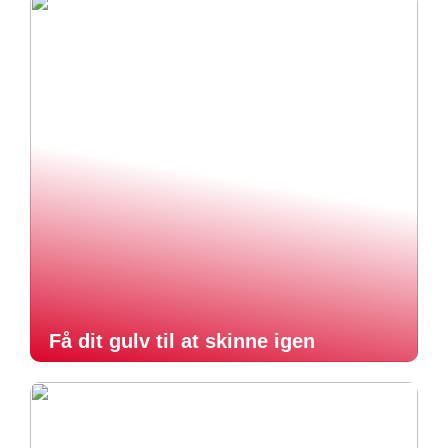
Få dit gulv til at skinne igen