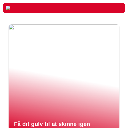
Få dit gulv til at skinne igen