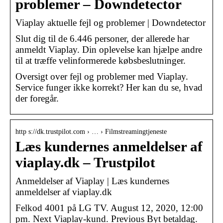
problemer – Downdetector
Viaplay aktuelle fejl og problemer | Downdetector
Slut dig til de 6.446 personer, der allerede har
anmeldt Viaplay. Din oplevelse kan hjælpe andre
til at træffe velinformerede købsbeslutninger.
Oversigt over fejl og problemer med Viaplay.
Service funger ikke korrekt? Her kan du se, hvad
der foregår.
http s://dk.trustpilot.com › … › Filmstreamingtjeneste
Læs kundernes anmeldelser af
viaplay.dk – Trustpilot
Anmeldelser af Viaplay | Læs kundernes
anmeldelser af viaplay.dk
Felkod 4001 på LG TV. August 12, 2020, 12:00
pm. Next Viaplay-kund. Previous Byt betaldag.