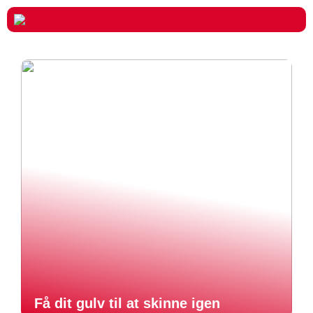
Få dit gulv til at skinne igen