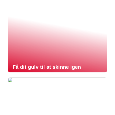
Få dit gulv til at skinne igen