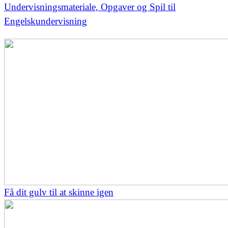
Undervisningsmateriale, Opgaver og Spil til
Engelskundervisning
Få dit gulv til at skinne igen