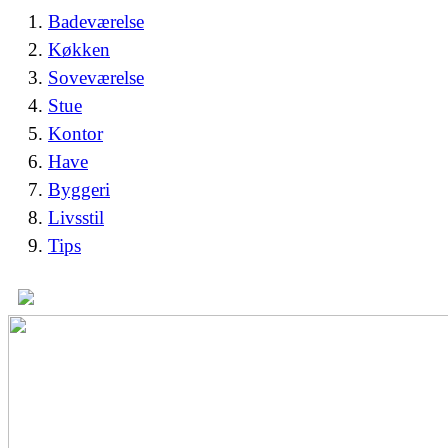
Badeværelse
Køkken
Soveværelse
Stue
Kontor
Have
Byggeri
Livsstil
Tips