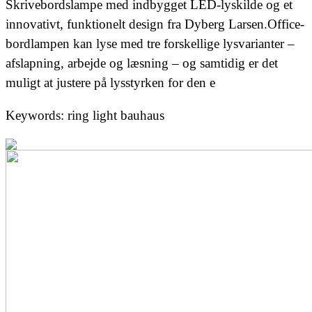
Skrivebordslampe med indbygget LED-lyskilde og et
innovativt, funktionelt design fra Dyberg Larsen.Office-
bordlampen kan lyse med tre forskellige lysvarianter –
afslapning, arbejde og læsning – og samtidig er det
muligt at justere på lysstyrken for den e
Keywords: ring light bauhaus