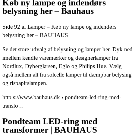
Køb ny lampe og indendørs
belysning her – Bauhaus
Side 92 af Lamper – Køb ny lampe og indendørs
belysning her – BAUHAUS
Se det store udvalg af belysning og lamper her. Dyk ned
imellem kendte varemærker og designerlamper fra
Nordlux, Dyberglarsen, Eglo og Philips Hue. Vælg
også mellem alt fra solcelle lamper til dæmpbar belysing
og rispapirslampen.
http s://www.bauhaus.dk › pondteam-led-ring-med-
transfo…
Pondteam LED-ring med
transformer | BAUHAUS