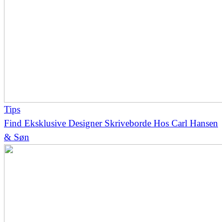
Tips
Find Eksklusive Designer Skriveborde Hos Carl Hansen
& Søn