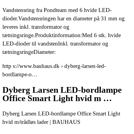
Vandstensring fra Pondteam med 6 hvide LED-
dioder.Vandstensringen har en diameter på 31 mm og
leveres inkl. transformator og
tætningsringe.Produktinformation:Med 6 stk. hvide
LED-dioder til vandstenInkl. transformator og
tætningsringeDiameter:
http s://www.bauhaus.dk › dyberg-larsen-led-
bordlampe-o…
Dyberg Larsen LED-bordlampe
Office Smart Light hvid m …
Dyberg Larsen LED-bordlampe Office Smart Light
hvid m/trådløs lader | BAUHAUS