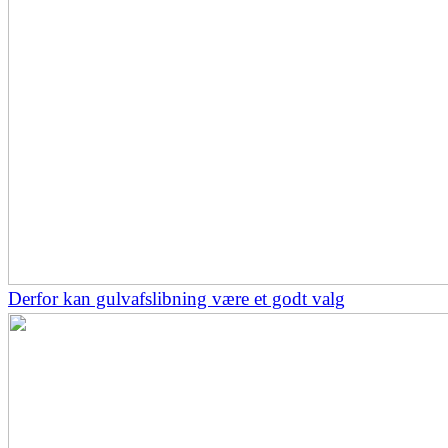
Derfor kan gulvafslibning være et godt valg