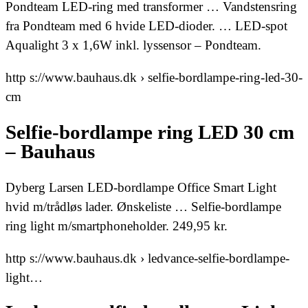
Pondteam LED-ring med transformer … Vandstensring
fra Pondteam med 6 hvide LED-dioder. … LED-spot
Aqualight 3 x 1,6W inkl. lyssensor – Pondteam.
http s://www.bauhaus.dk › selfie-bordlampe-ring-led-30-
cm
Selfie-bordlampe ring LED 30 cm
– Bauhaus
Dyberg Larsen LED-bordlampe Office Smart Light
hvid m/trådløs lader. Ønskeliste … Selfie-bordlampe
ring light m/smartphoneholder. 249,95 kr.
http s://www.bauhaus.dk › ledvance-selfie-bordlampe-
light…