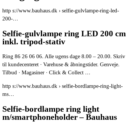
http s://www.bauhaus.dk › selfie-gulvlampe-ring-led-
200-…
Selfie-gulvlampe ring LED 200 cm
inkl. tripod-stativ
Ring 86 26 06 06. Alle ugens dage 8.00 – 20.00. Skriv
til kundecenteret · Varehuse & åbningstider. Genveje.
Tilbud · Magasiner · Click & Collect …
http s://www.bauhaus.dk › selfie-bordlampe-ring-light-
ms…
Selfie-bordlampe ring light
m/smartphoneholder – Bauhaus