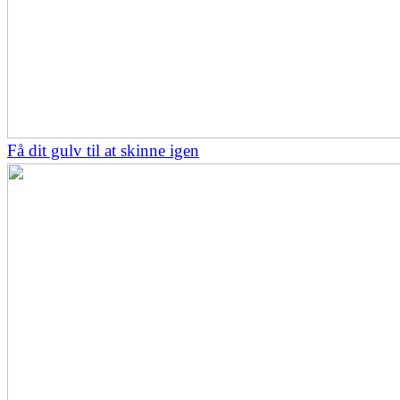
Få dit gulv til at skinne igen