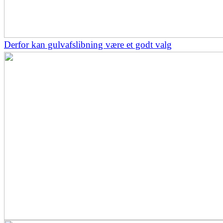
Derfor kan gulvafslibning være et godt valg