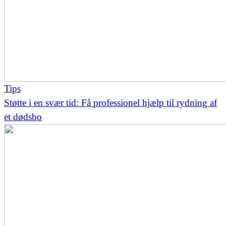
Tips
Støtte i en svær tid: Få professionel hjælp til rydning af
et dødsbo