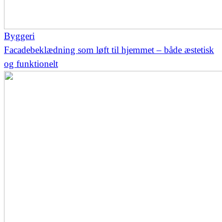
Byggeri
Facadebeklædning som løft til hjemmet – både æstetisk
og funktionelt