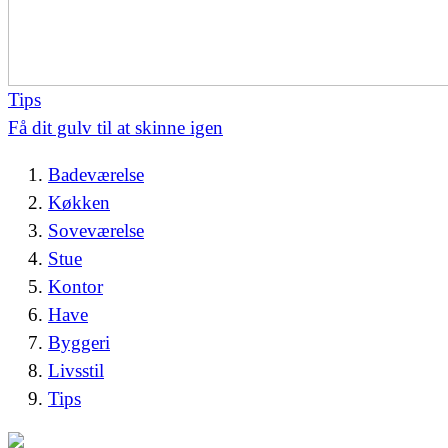
Tips
Få dit gulv til at skinne igen
Badeværelse
Køkken
Soveværelse
Stue
Kontor
Have
Byggeri
Livsstil
Tips