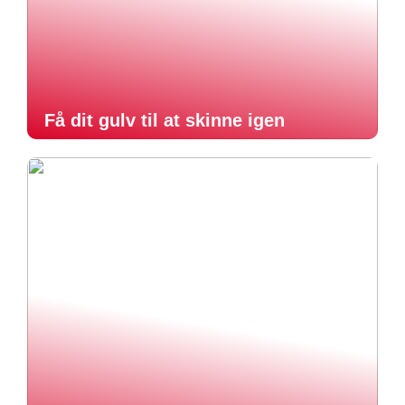
Få dit gulv til at skinne igen