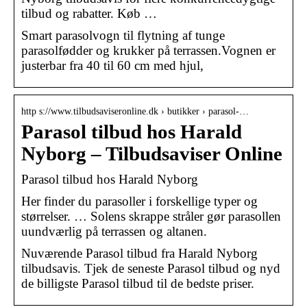
tilbud og rabatter. Køb …
Smart parasolvogn til flytning af tunge
parasolfødder og krukker på terrassen.Vognen er
justerbar fra 40 til 60 cm med hjul,
http s://www.tilbudsaviseronline.dk › butikker › parasol-…
Parasol tilbud hos Harald
Nyborg – Tilbudsaviser Online
Parasol tilbud hos Harald Nyborg
Her finder du parasoller i forskellige typer og
størrelser. … Solens skrappe stråler gør parasollen
uundværlig på terrassen og altanen.
Nuværende Parasol tilbud fra Harald Nyborg
tilbudsavis. Tjek de seneste Parasol tilbud og nyd
de billigste Parasol tilbud til de bedste priser.