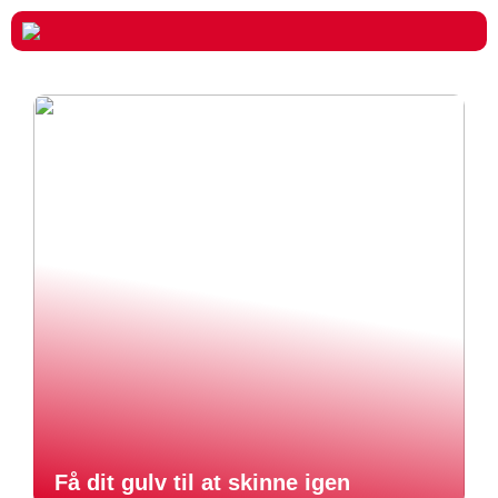
Få dit gulv til at skinne igen