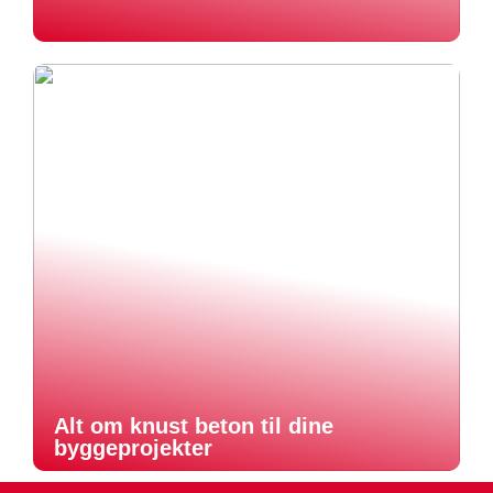
Alt om knust beton til dine
byggeprojekter