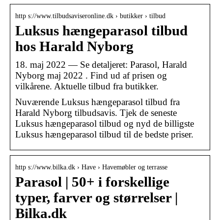
http s://www.tilbudsaviseronline.dk › butikker › tilbud
Luksus hængeparasol tilbud
hos Harald Nyborg
18. maj 2022 — Se detaljeret: Parasol, Harald
Nyborg maj 2022 . Find ud af prisen og
vilkårene. Aktuelle tilbud fra butikker.
Nuværende Luksus hængeparasol tilbud fra
Harald Nyborg tilbudsavis. Tjek de seneste
Luksus hængeparasol tilbud og nyd de billigste
Luksus hængeparasol tilbud til de bedste priser.
http s://www.bilka.dk › Have › Havemøbler og terrasse
Parasol | 50+ i forskellige
typer, farver og størrelser |
Bilka.dk