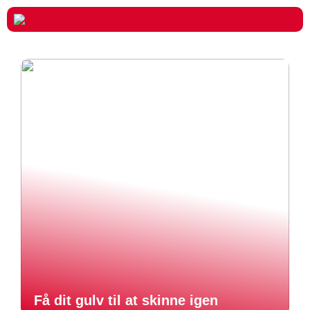
Få dit gulv til at skinne igen