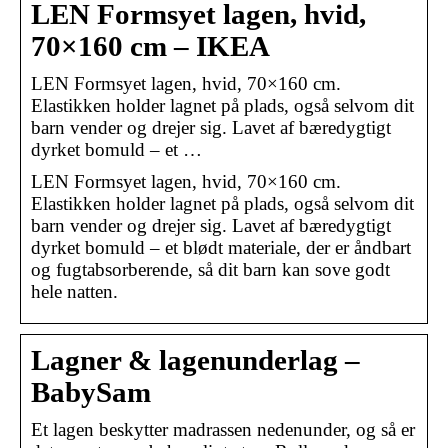
LEN Formsyet lagen, hvid,
70×160 cm – IKEA
LEN Formsyet lagen, hvid, 70×160 cm.
Elastikken holder lagnet på plads, også selvom dit
barn vender og drejer sig. Lavet af bæredygtigt
dyrket bomuld – et …
LEN Formsyet lagen, hvid, 70×160 cm.
Elastikken holder lagnet på plads, også selvom dit
barn vender og drejer sig. Lavet af bæredygtigt
dyrket bomuld – et blødt materiale, der er åndbart
og fugtabsorberende, så dit barn kan sove godt
hele natten.
Lagner & lagenunderlag –
BabySam
Et lagen beskytter madrassen nedenunder, og så er