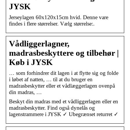
JYSK
Jerseylagen 60x120x15cm hvid. Denne vare
findes i flere størrelser. Vælg størrelse:.
Vådliggerlagner,
madrasbeskyttere og tilbehør |
Køb i JYSK
… som forhindrer dit lagen i at flytte sig og folde
i løbet af natten, … til at du bruger en
madrasbeskytter eller et vådlæggerlagen ovenpå
din madras, …
Beskyt din madras med et vådliggerlagen eller en
madrasbeskytter. Find også dynelås og
lagenstrammere i JYSK ✓ Ubegrænset returret ✓