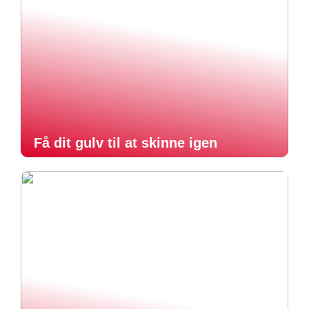
Få dit gulv til at skinne igen