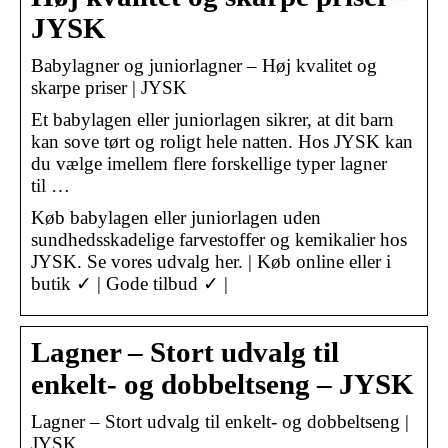
JYSK
Babylagner og juniorlagner – Høj kvalitet og
skarpe priser | JYSK
Et babylagen eller juniorlagen sikrer, at dit barn
kan sove tørt og roligt hele natten. Hos JYSK kan
du vælge imellem flere forskellige typer lagner
til …
Køb babylagen eller juniorlagen uden
sundhedsskadelige farvestoffer og kemikalier hos
JYSK. Se vores udvalg her. | Køb online eller i
butik ✓ | Gode tilbud ✓ |
Lagner – Stort udvalg til
enkelt- og dobbeltseng – JYSK
Lagner – Stort udvalg til enkelt- og dobbeltseng |
JYSK