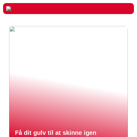
Få dit gulv til at skinne igen