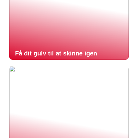
Få dit gulv til at skinne igen