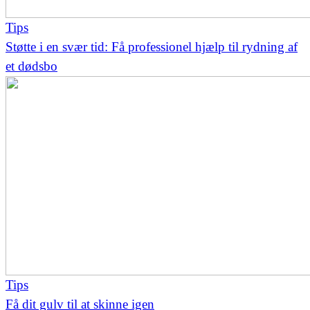
Tips
Støtte i en svær tid: Få professionel hjælp til rydning af
et dødsbo
Tips
Få dit gulv til at skinne igen