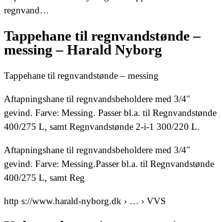
regnvand…
Tappehane til regnvandstønde –
messing – Harald Nyborg
Tappehane til regnvandstønde – messing
Aftapningshane til regnvandsbeholdere med 3/4″
gevind. Farve: Messing. Passer bl.a. til Regnvandstønde
400/275 L, samt Regnvandstønde 2-i-1 300/220 L.
Aftapningshane til regnvandsbeholdere med 3/4″
gevind. Farve: Messing.Passer bl.a. til Regnvandstønde
400/275 L, samt Reg
http s://www.harald-nyborg.dk › … › VVS