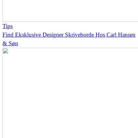
Tips
Find Eksklusive Designer Skriveborde Hos Carl Hansen
& Søn