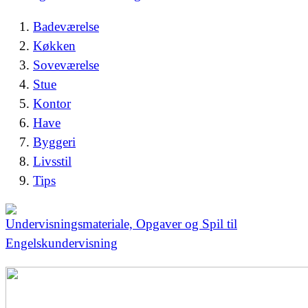
Badeværelse
Køkken
Soveværelse
Stue
Kontor
Have
Byggeri
Livsstil
Tips
Undervisningsmateriale, Opgaver og Spil til
Engelskundervisning