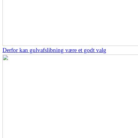
Derfor kan gulvafslibning være et godt valg