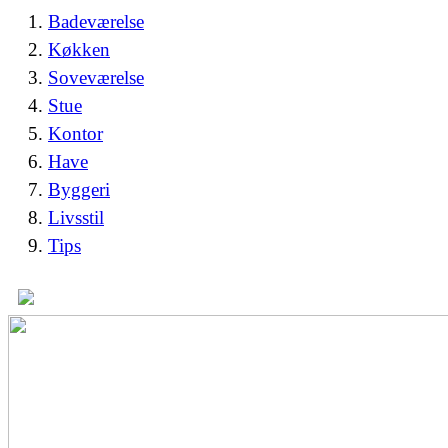
Badeværelse
Køkken
Soveværelse
Stue
Kontor
Have
Byggeri
Livsstil
Tips