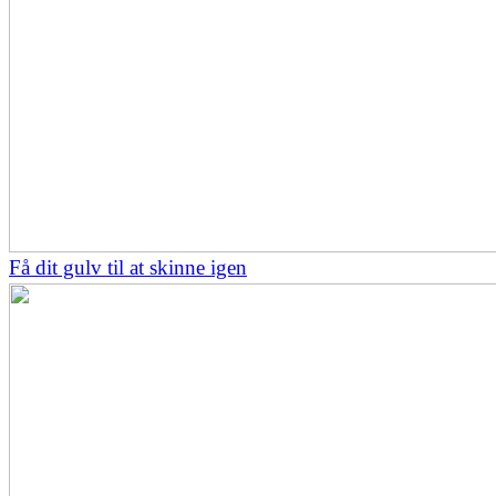
Få dit gulv til at skinne igen