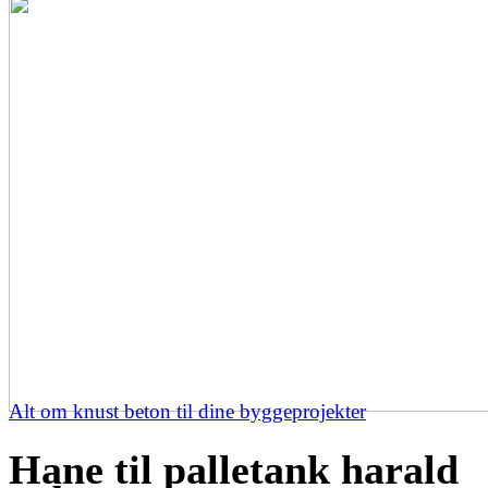
Alt om knust beton til dine byggeprojekter
Hane til palletank harald