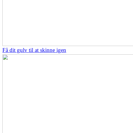
Få dit gulv til at skinne igen