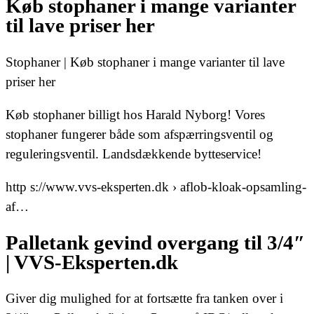
Køb stophaner i mange varianter
til lave priser her
Stophaner | Køb stophaner i mange varianter til lave
priser her
Køb stophaner billigt hos Harald Nyborg! Vores
stophaner fungerer både som afspærringsventil og
reguleringsventil. Landsdækkende bytteservice!
http s://www.vvs-eksperten.dk › aflob-kloak-opsamling-
af…
Palletank gevind overgang til 3/4″
| VVS-Eksperten.dk
Giver dig mulighed for at fortsætte fra tanken over i