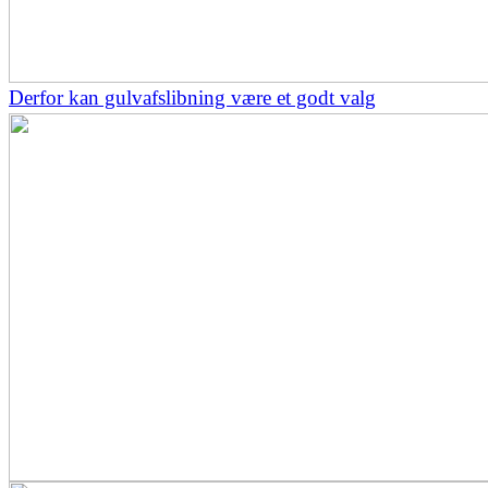
Derfor kan gulvafslibning være et godt valg