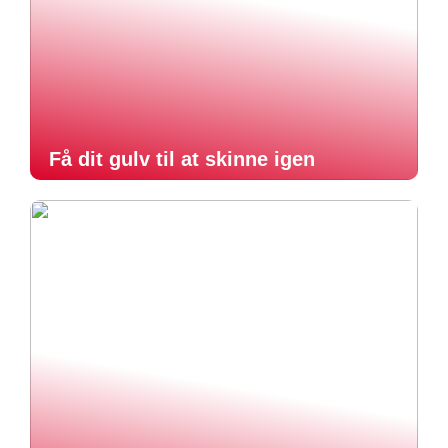
Få dit gulv til at skinne igen