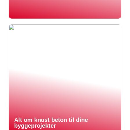
Alt om knust beton til dine
byggeprojekter