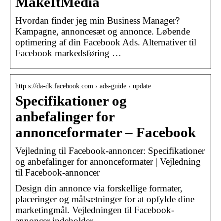
MakeItMedia
Hvordan finder jeg min Business Manager?
Kampagne, annoncesæt og annonce. Løbende
optimering af din Facebook Ads. Alternativer til
Facebook markedsføring …
http s://da-dk.facebook.com › ads-guide › update
Specifikationer og
anbefalinger for
annonceformater – Facebook
Vejledning til Facebook-annoncer: Specifikationer
og anbefalinger for annonceformater | Vejledning
til Facebook-annoncer
Design din annonce via forskellige formater,
placeringer og målsætninger for at opfylde dine
marketingmål. Vejledningen til Facebook-
annoncer indeholder …