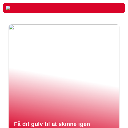
Få dit gulv til at skinne igen