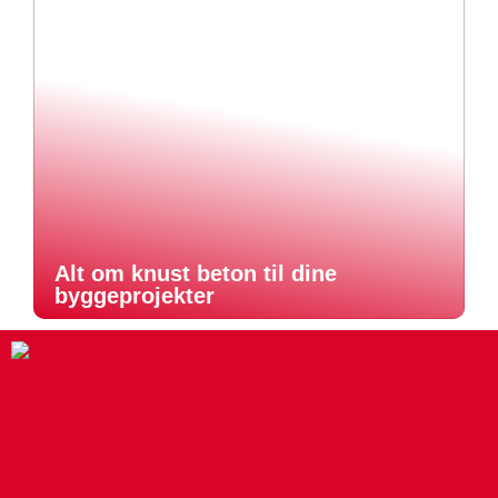
Alt om knust beton til dine
byggeprojekter