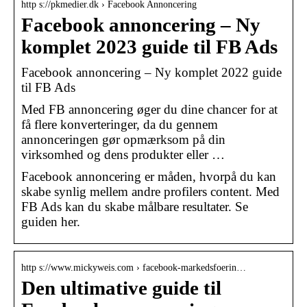
http s://pkmedier.dk › Facebook Annoncering
Facebook annoncering – Ny
komplet 2023 guide til FB Ads
Facebook annoncering – Ny komplet 2022 guide
til FB Ads
Med FB annoncering øger du dine chancer for at
få flere konverteringer, da du gennem
annonceringen gør opmærksom på din
virksomhed og dens produkter eller …
Facebook annoncering er måden, hvorpå du kan
skabe synlig mellem andre profilers content. Med
FB Ads kan du skabe målbare resultater. Se
guiden her.
http s://www.mickyweis.com › facebook-markedsfoerin…
Den ultimative guide til