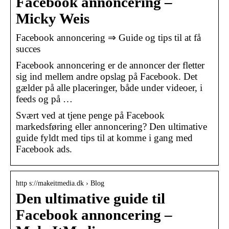
Facebook annoncering –
Micky Weis
Facebook annoncering ⇒ Guide og tips til at få
succes
Facebook annoncering er de annoncer der fletter
sig ind mellem andre opslag på Facebook. Det
gælder på alle placeringer, både under videoer, i
feeds og på …
Svært ved at tjene penge på Facebook
markedsføring eller annoncering? Den ultimative
guide fyldt med tips til at komme i gang med
Facebook ads.
http s://makeitmedia.dk › Blog
Den ultimative guide til
Facebook annoncering –