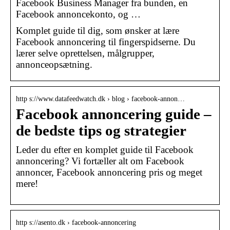
Facebook Business Manager fra bunden, en
Facebook annoncekonto, og …
Komplet guide til dig, som ønsker at lære
Facebook annoncering til fingerspidserne. Du
lærer selve oprettelsen, målgrupper,
annonceopsætning.
http s://www.datafeedwatch.dk › blog › facebook-annon…
Facebook annoncering guide –
de bedste tips og strategier
Leder du efter en komplet guide til Facebook
annoncering? Vi fortæller alt om Facebook
annoncer, Facebook annoncering pris og meget
mere!
http s://asento.dk › facebook-annoncering