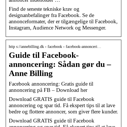
Find de seneste tekniske krav og
designanbefalinger fra Facebook. Se de
annonceformater, der er tilgængelige til Facebook,
Instagram, Audience Network og Messenger.
http s://annebilling.dk › facebook › facebook-annonceri…
Guide til Facebook-
annoncering: Sådan gør du –
Anne Billing
Facebook annoncering: Gratis guide til
annoncering på FB – Download her
Download GRATIS guide til Facebook
annoncering og spar tid. Få ekspert tips til at lave
bedre og flottere annoncer, som giver flere kunder.
Download GRATIS guide til Facebook
annoncering og spar tid. Få ekspert tips til at lave