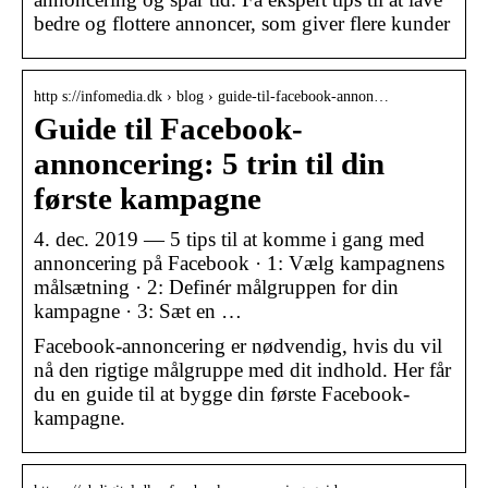
bedre og flottere annoncer, som giver flere kunder
http s://infomedia.dk › blog › guide-til-facebook-annon…
Guide til Facebook-
annoncering: 5 trin til din
første kampagne
4. dec. 2019 — 5 tips til at komme i gang med
annoncering på Facebook · 1: Vælg kampagnens
målsætning · 2: Definér målgruppen for din
kampagne · 3: Sæt en …
Facebook-annoncering er nødvendig, hvis du vil
nå den rigtige målgruppe med dit indhold. Her får
du en guide til at bygge din første Facebook-
kampagne.